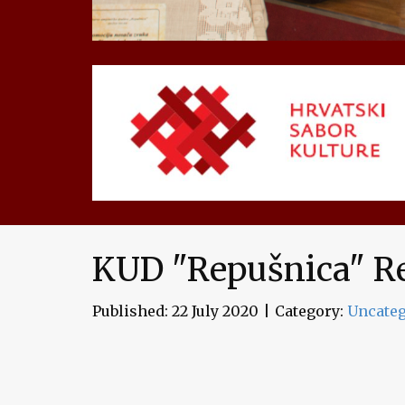
KUD "Repušnica" R
Published: 22 July 2020
Category:
Uncateg