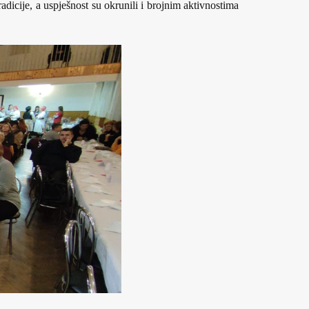
dicije, a uspješnost su okrunili i brojnim aktivnostima