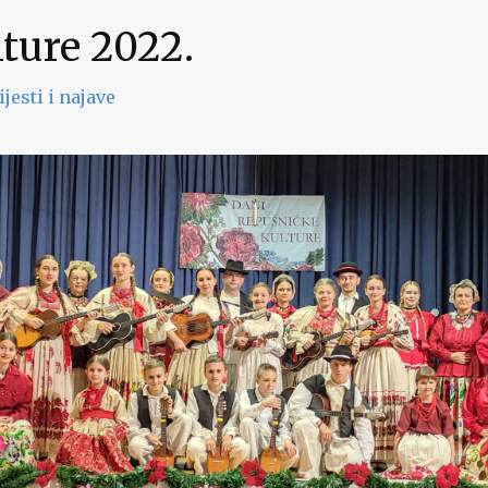
ture 2022.
ijesti i najave