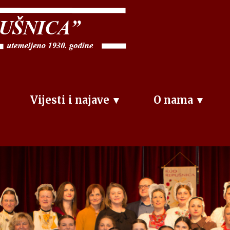
Vijesti i najave
O nama