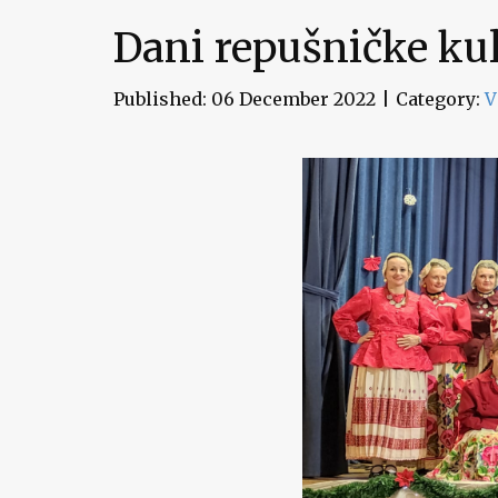
Dani repušničke kul
Published: 06 December 2022
Category:
V