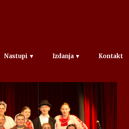
Nastupi
Izdanja
Kontakt