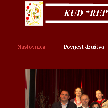
Naslovnica
Povijest društva